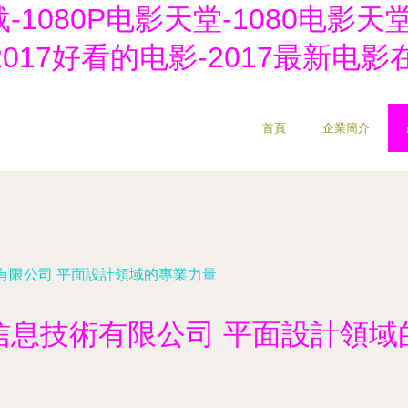
-1080P电影天堂-1080电影天
网-2017好看的电影-2017最新
首頁
企業簡介
有限公司 平面設計領域的專業力量
信息技術有限公司 平面設計領域