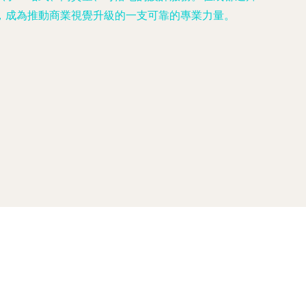
，成為推動商業視覺升級的一支可靠的專業力量。